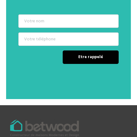
Etre rappelé