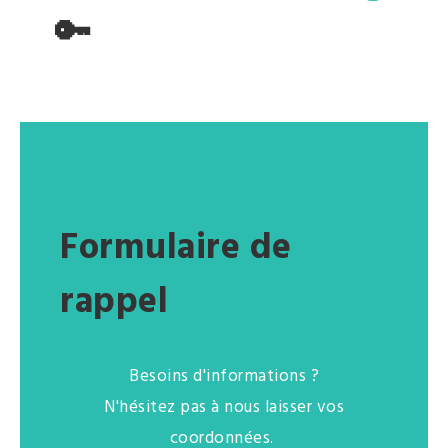
🔑
Formulaire de
rappel
Besoins d'informations ?
N'hésitez pas à nous laisser vos
coordonnées.