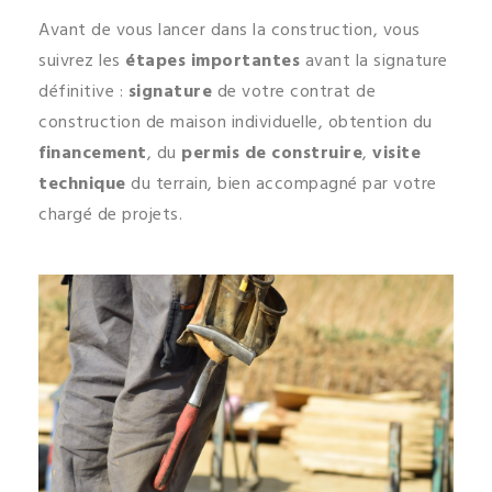
Avant de vous lancer dans la construction, vous
suivrez les
étapes importantes
avant la signature
définitive :
signature
de votre contrat de
construction de maison individuelle, obtention du
financement
, du
permis de construire
,
visite
technique
du terrain, bien accompagné par votre
chargé de projets.