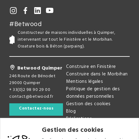
#Betwood
Constructeur de maisons individuelles à Quimper,
intervenant sur tout le Finistère et le Morbihan.
Ossature bois & Béton (parpaing).
Construire en Finistère
Betwood Quimper
Construire dans le Morbihan
246 Route de Bénodet
Mentions légales
29000 Quimper
Politique de gestion des
+ 33(0)2 98 90 29 00
données personnelles
contact@betwood.fr
Gestion des cookies
Contactez-nous
Blog
Réalisations
Gestion des cookies
Newsletter