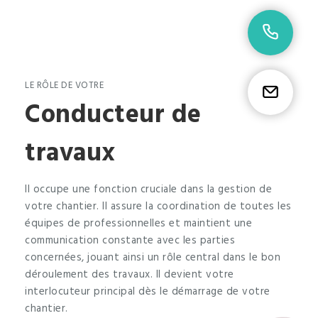
02 9
LE RÔLE DE VOTRE
Etr
Conducteur de
travaux
Il occupe une fonction cruciale dans la gestion de
votre chantier. Il assure la coordination de toutes les
équipes de professionnelles et maintient une
communication constante avec les parties
concernées, jouant ainsi un rôle central dans le bon
déroulement des travaux. Il devient votre
interlocuteur principal dès le démarrage de votre
chantier.