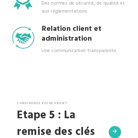
Des normes de sécurité, de qualité et
aux réglementations.
Relation client et
administration
Une communication transparente.
CONSTRUISEZ VOTRE PROJET
Etape 5 : La
remise des clés