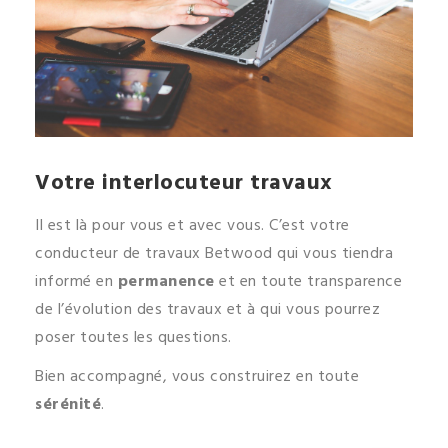
Votre interlocuteur travaux
Il est là pour vous et avec vous. C’est votre
conducteur de travaux Betwood qui vous tiendra
informé en
permanence
et en toute transparence
de l’évolution des travaux et à qui vous pourrez
poser toutes les questions.
Bien accompagné, vous construirez en toute
sérénité
.