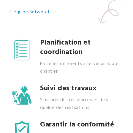
L'équipe Betwood
Planification et
coordination
Entre les différents intervenants du
chantier.
Suivi des travaux
S'assurer des ressources et de la
qualité des réalisations.
Garantir la conformité