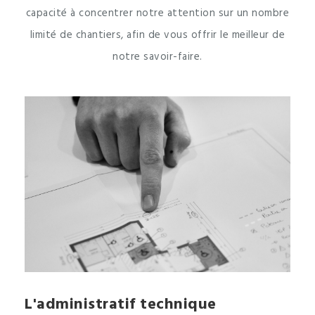
capacité à concentrer notre attention sur un nombre
limité de chantiers, afin de vous offrir le meilleur de
notre savoir-faire.
L'administratif technique