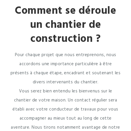
Comment se déroule
un chantier de
construction ?
Pour chaque projet que nous entreprenons, nous
accordons une importance particulière à être
présents à chaque étape, encadrant et soutenant les
divers intervenants du chantier.
Vous serez bien entendu les bienvenus sur le
chantier de votre maison. Un contact régulier sera
établi avec votre conducteur de travaux pour vous
accompagner au mieux tout au long de cette
aventure. Nous tirons notamment avantage de notre