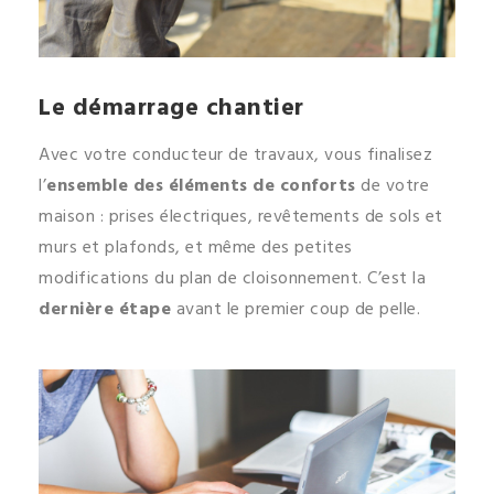
Le démarrage chantier
Avec votre conducteur de travaux, vous finalisez
l’
ensemble des éléments de conforts
de votre
maison : prises électriques, revêtements de sols et
murs et plafonds, et même des petites
modifications du plan de cloisonnement. C’est la
dernière étape
avant le premier coup de pelle.